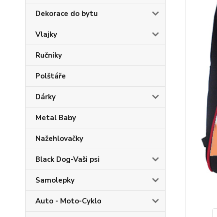
Dekorace do bytu
Vlajky
Ručníky
Polštáře
Dárky
Metal Baby
Nažehlovačky
Black Dog-Vaši psi
Samolepky
Auto - Moto-Cyklo