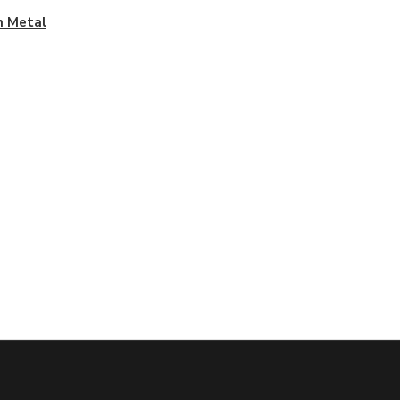
h Metal