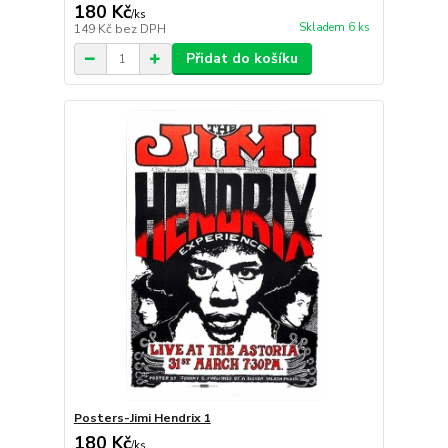
180 Kč
/
ks
Skladem 6 ks
149 Kč
bez DPH
Přidat do košíku
Posters-Jimi Hendrix 1
180 Kč
/
ks