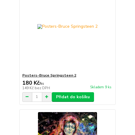
Posters-Bruce Springsteen 2
180 Kč
/
ks
Skladem 9 ks
149 Kč
bez DPH
Přidat do košíku