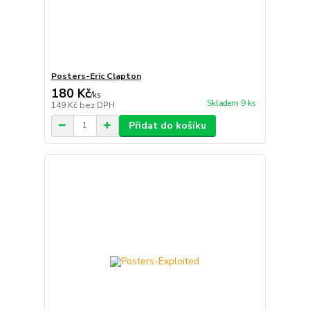
Posters-Eric Clapton
180 Kč
/
ks
Skladem 9 ks
149 Kč
bez DPH
Přidat do košíku