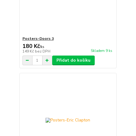
Posters-Doors 3
180 Kč
/
ks
Skladem 9 ks
149 Kč
bez DPH
Přidat do košíku