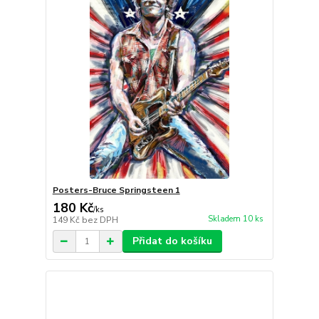
Posters-Bruce Springsteen 1
180 Kč
/
ks
Skladem 10 ks
149 Kč
bez DPH
Přidat do košíku