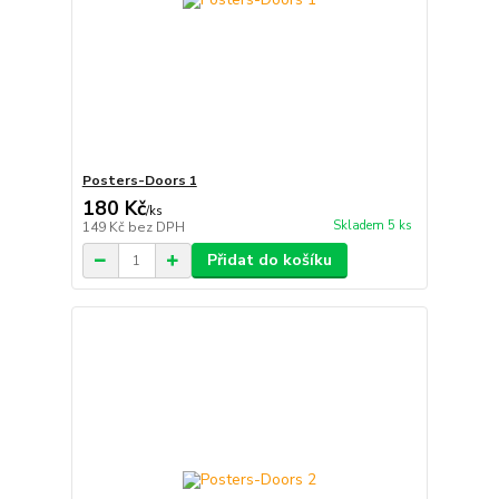
Posters-Doors 1
180 Kč
/
ks
Skladem 5 ks
149 Kč
bez DPH
Přidat do košíku