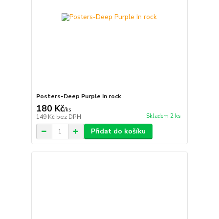
Posters-Deep Purple In rock
180 Kč
/
ks
Skladem 2 ks
149 Kč
bez DPH
Přidat do košíku