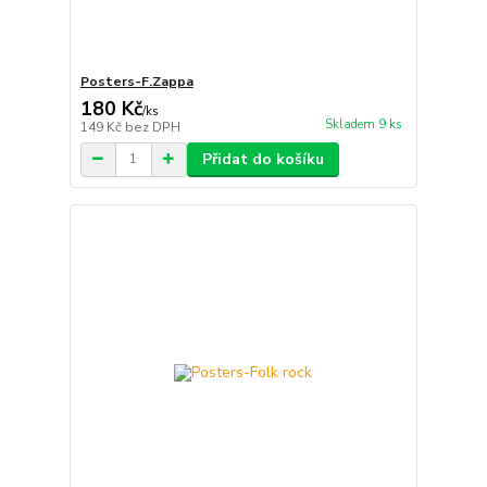
Posters-F.Zappa
180 Kč
/
ks
Skladem 9 ks
149 Kč
bez DPH
Přidat do košíku