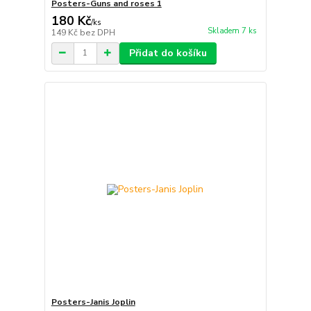
Posters-Guns and roses 1
180 Kč
/
ks
Skladem 7 ks
149 Kč
bez DPH
Přidat do košíku
Posters-Janis Joplin