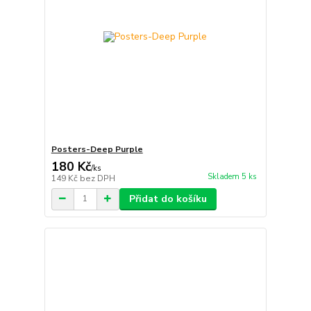
Posters-Deep Purple
180 Kč
/
ks
Skladem 5 ks
149 Kč
bez DPH
Přidat do košíku