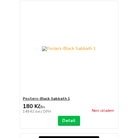
Posters-Black Sabbath 1
180 Kč
/
ks
Není skladem
149 Kč
bez DPH
Detail