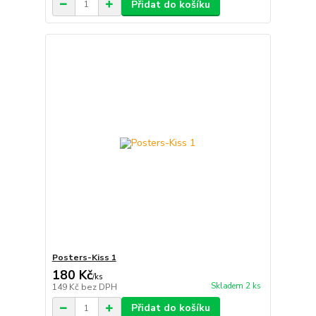
Přidat do košíku
Posters-Kiss 1
180 Kč
/
ks
Skladem 2 ks
149 Kč
bez DPH
Přidat do košíku