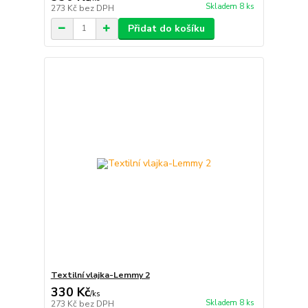
Skladem 8 ks
273 Kč
bez DPH
Přidat do košíku
Textilní vlajka-Lemmy 2
330 Kč
/
ks
Skladem 8 ks
273 Kč
bez DPH