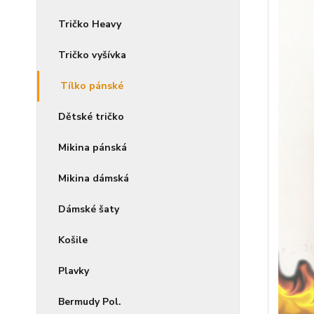
Tričko Heavy
Tričko vyšívka
Tílko pánské
Dětské tričko
Mikina pánská
Mikina dámská
Dámské šaty
Košile
Plavky
Bermudy Pol.