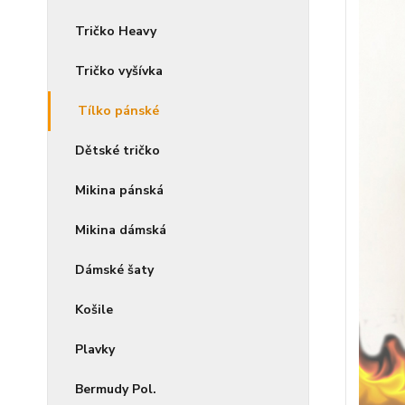
Tričko Heavy
Tričko vyšívka
Tílko pánské
Dětské tričko
Mikina pánská
Mikina dámská
Dámské šaty
Košile
Plavky
Bermudy Pol.