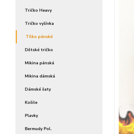
Tričko Heavy
Tričko vyšívka
Tílko pánské
Dětské tričko
Mikina pánská
Mikina dámská
Dámské šaty
Košile
Plavky
Bermudy Pol.