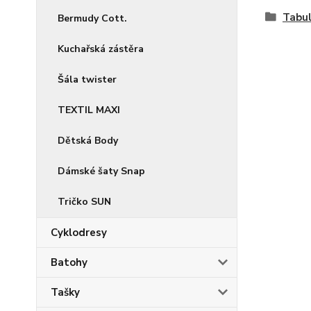
Tabul
Bermudy Cott.
Kuchařská zástěra
Šála twister
TEXTIL MAXI
Dětská Body
Dámské šaty Snap
Tričko SUN
Cyklodresy
Batohy
Tašky