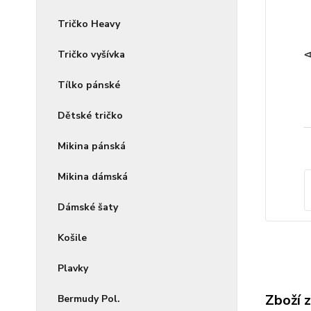
Tričko Heavy
Tričko vyšívka
Tílko pánské
Dětské tričko
Mikina pánská
Mikina dámská
Dámské šaty
Košile
Plavky
Zboží 
Bermudy Pol.