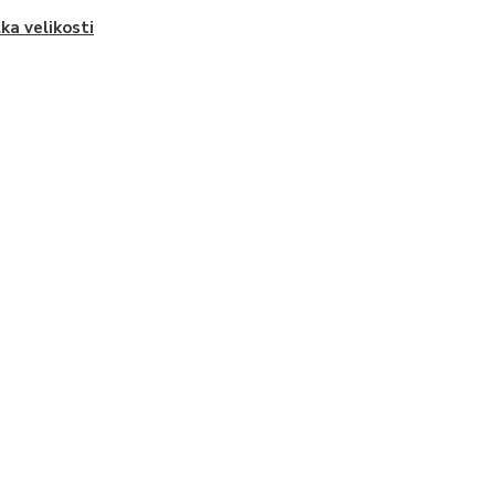
ka velikosti